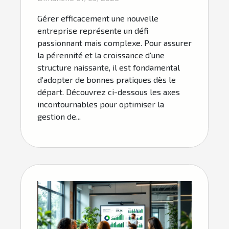
Gérer efficacement une nouvelle
entreprise représente un défi
passionnant mais complexe. Pour assurer
la pérennité et la croissance d'une
structure naissante, il est fondamental
d’adopter de bonnes pratiques dès le
départ. Découvrez ci-dessous les axes
incontournables pour optimiser la
gestion de...