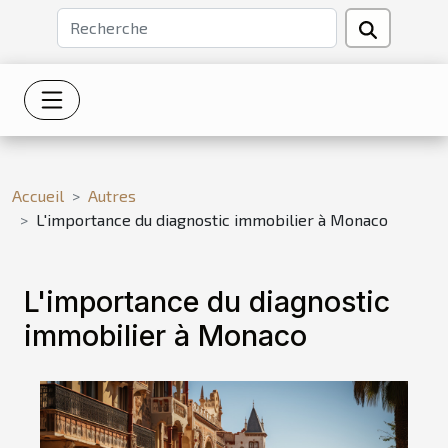
Accueil
Autres
L'importance du diagnostic immobilier à Monaco
L'importance du diagnostic
immobilier à Monaco