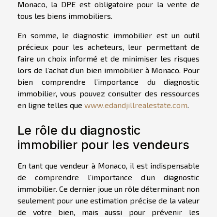
Monaco, la DPE est obligatoire pour la vente de
tous les biens immobiliers.
En somme, le diagnostic immobilier est un outil
précieux pour les acheteurs, leur permettant de
faire un choix informé et de minimiser les risques
lors de l’achat d’un bien immobilier à Monaco. Pour
bien comprendre l’importance du diagnostic
immobilier, vous pouvez consulter des ressources
en ligne telles que
www.edandjillrealestate.com
.
Le rôle du diagnostic
immobilier pour les vendeurs
En tant que vendeur à Monaco, il est indispensable
de comprendre l’importance d’un diagnostic
immobilier. Ce dernier joue un rôle déterminant non
seulement pour une estimation précise de la valeur
de votre bien, mais aussi pour prévenir les