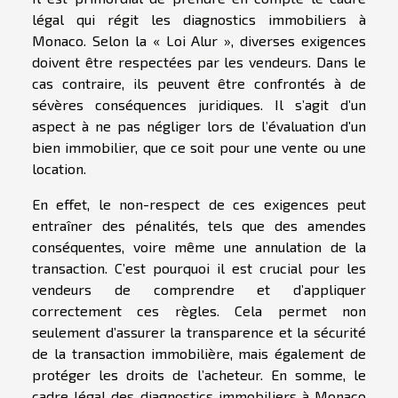
légal qui régit les diagnostics immobiliers à
Monaco. Selon la « Loi Alur », diverses exigences
doivent être respectées par les vendeurs. Dans le
cas contraire, ils peuvent être confrontés à de
sévères conséquences juridiques. Il s’agit d’un
aspect à ne pas négliger lors de l’évaluation d’un
bien immobilier, que ce soit pour une vente ou une
location.
En effet, le non-respect de ces exigences peut
entraîner des pénalités, tels que des amendes
conséquentes, voire même une annulation de la
transaction. C’est pourquoi il est crucial pour les
vendeurs de comprendre et d’appliquer
correctement ces règles. Cela permet non
seulement d’assurer la transparence et la sécurité
de la transaction immobilière, mais également de
protéger les droits de l’acheteur. En somme, le
cadre légal des diagnostics immobiliers à Monaco