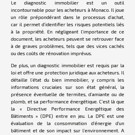
Le diagnostic immobilier est un outil
incontournable pour les acheteurs à Monaco. Il joue
un rôle prépondérant dans le processus d’achat,
car il permet d’identifier les risques potentiels liés
à la propriété. En négligeant l’importance de ce
document, les acheteurs peuvent se retrouver face
à de graves problèmes, tels que des vices cachés
ou des coûts de rénovation imprévus.
De plus, un diagnostic immobilier est requis par la
loi et offre une protection juridique aux acheteurs. Il
détaille l’état du bien immobilier, y compris les
informations cruciales sur son état général, la
présence éventuelle de termites, d’amiante ou de
plomb, et sa performance énergétique. C’est là que
la « Directive Performance Energétique des
Bâtiments » (DPE) entre en jeu. La DPE est une
évaluation de la consommation d’énergie d’un
bâtiment et de son impact sur l’environnement. A