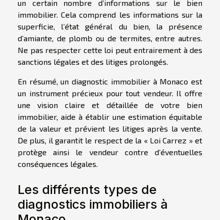
un certain nombre d’informations sur le bien
immobilier. Cela comprend les informations sur la
superficie, l’état général du bien, la présence
d’amiante, de plomb ou de termites, entre autres.
Ne pas respecter cette loi peut entrairement à des
sanctions légales et des litiges prolongés.
En résumé, un diagnostic immobilier à Monaco est
un instrument précieux pour tout vendeur. Il offre
une vision claire et détaillée de votre bien
immobilier, aide à établir une estimation équitable
de la valeur et prévient les litiges après la vente.
De plus, il garantit le respect de la « Loi Carrez » et
protège ainsi le vendeur contre d’éventuelles
conséquences légales.
Les différents types de
diagnostics immobiliers à
Monaco