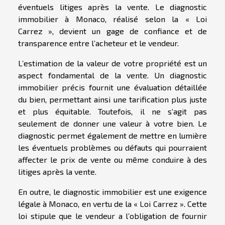
éventuels litiges après la vente. Le diagnostic
immobilier à Monaco, réalisé selon la « Loi
Carrez », devient un gage de confiance et de
transparence entre l’acheteur et le vendeur.
L’estimation de la valeur de votre propriété est un
aspect fondamental de la vente. Un diagnostic
immobilier précis fournit une évaluation détaillée
du bien, permettant ainsi une tarification plus juste
et plus équitable. Toutefois, il ne s’agit pas
seulement de donner une valeur à votre bien. Le
diagnostic permet également de mettre en lumière
les éventuels problèmes ou défauts qui pourraient
affecter le prix de vente ou même conduire à des
litiges après la vente.
En outre, le diagnostic immobilier est une exigence
légale à Monaco, en vertu de la « Loi Carrez ». Cette
loi stipule que le vendeur a l’obligation de fournir