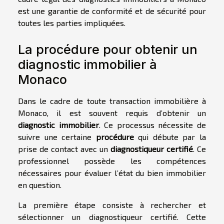
est une garantie de conformité et de sécurité pour
toutes les parties impliquées.
La procédure pour obtenir un
diagnostic immobilier à
Monaco
Dans le cadre de toute transaction immobilière à
Monaco, il est souvent requis d’obtenir un
diagnostic immobilier
. Ce processus nécessite de
suivre une certaine
procédure
qui débute par la
prise de contact avec un
diagnostiqueur certifié
. Ce
professionnel possède les compétences
nécessaires pour évaluer l’état du bien immobilier
en question.
La première étape consiste à rechercher et
sélectionner un diagnostiqueur certifié. Cette