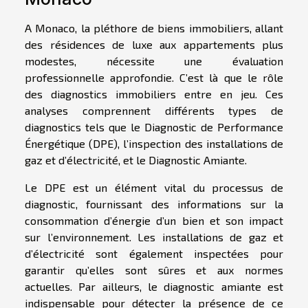
A Monaco, la pléthore de biens immobiliers, allant
des résidences de luxe aux appartements plus
modestes, nécessite une évaluation
professionnelle approfondie. C’est là que le rôle
des diagnostics immobiliers entre en jeu. Ces
analyses comprennent différents types de
diagnostics tels que le Diagnostic de Performance
Énergétique (DPE), l’inspection des installations de
gaz et d’électricité, et le Diagnostic Amiante.
Le DPE est un élément vital du processus de
diagnostic, fournissant des informations sur la
consommation d’énergie d’un bien et son impact
sur l’environnement. Les installations de gaz et
d’électricité sont également inspectées pour
garantir qu’elles sont sûres et aux normes
actuelles. Par ailleurs, le diagnostic amiante est
indispensable pour détecter la présence de ce