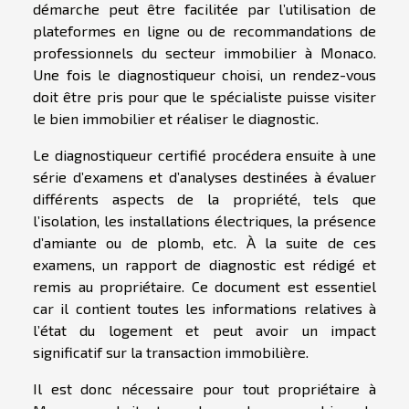
démarche peut être facilitée par l’utilisation de
plateformes en ligne ou de recommandations de
professionnels du secteur immobilier à Monaco.
Une fois le diagnostiqueur choisi, un rendez-vous
doit être pris pour que le spécialiste puisse visiter
le bien immobilier et réaliser le diagnostic.
Le diagnostiqueur certifié procédera ensuite à une
série d’examens et d’analyses destinées à évaluer
différents aspects de la propriété, tels que
l’isolation, les installations électriques, la présence
d’amiante ou de plomb, etc. À la suite de ces
examens, un rapport de diagnostic est rédigé et
remis au propriétaire. Ce document est essentiel
car il contient toutes les informations relatives à
l’état du logement et peut avoir un impact
significatif sur la transaction immobilière.
Il est donc nécessaire pour tout propriétaire à