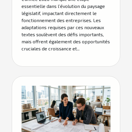
essentielle dans l’évolution du paysage
législatif, impactant directement le
fonctionnement des entreprises. Les
adaptations requises par ces nouveaux
textes soulèvent des défis importants,
mais offrent également des opportunités
cruciales de croissance et...