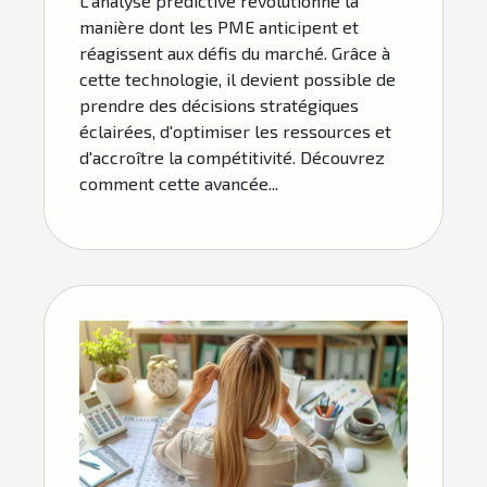
L'analyse prédictive révolutionne la
manière dont les PME anticipent et
réagissent aux défis du marché. Grâce à
cette technologie, il devient possible de
prendre des décisions stratégiques
éclairées, d'optimiser les ressources et
d'accroître la compétitivité. Découvrez
comment cette avancée...