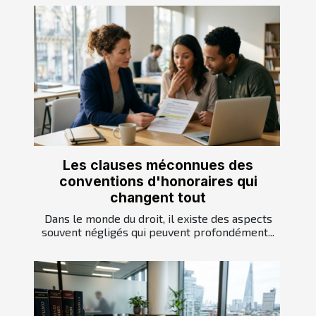
Les clauses méconnues des
conventions d'honoraires qui
changent tout
Dans le monde du droit, il existe des aspects
souvent négligés qui peuvent profondément...