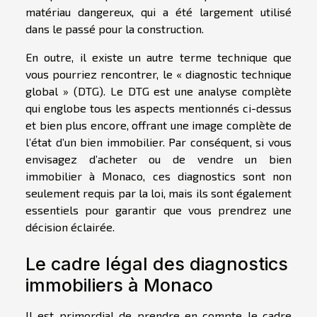
matériau dangereux, qui a été largement utilisé
dans le passé pour la construction.
En outre, il existe un autre terme technique que
vous pourriez rencontrer, le « diagnostic technique
global » (DTG). Le DTG est une analyse complète
qui englobe tous les aspects mentionnés ci-dessus
et bien plus encore, offrant une image complète de
l’état d’un bien immobilier. Par conséquent, si vous
envisagez d’acheter ou de vendre un bien
immobilier à Monaco, ces diagnostics sont non
seulement requis par la loi, mais ils sont également
essentiels pour garantir que vous prendrez une
décision éclairée.
Le cadre légal des diagnostics
immobiliers à Monaco
Il est primordial de prendre en compte le cadre