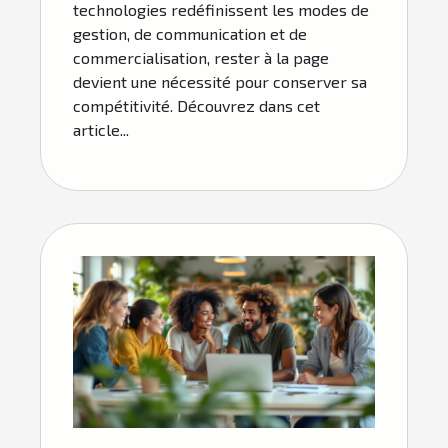
technologies redéfinissent les modes de
gestion, de communication et de
commercialisation, rester à la page
devient une nécessité pour conserver sa
compétitivité. Découvrez dans cet
article...