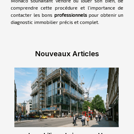
Monaco souhaitant vendre ou louer son bien, de
comprendre cette procédure et l’importance de
contacter les bons
professionnels
pour obtenir un
diagnostic immobilier précis et complet.
Nouveaux Articles