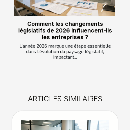
Comment les changements
législatifs de 2026 influencent-ils
les entreprises ?
L’année 2026 marque une étape essentielle
dans l’évolution du paysage législatif,
impactant...
ARTICLES SIMILAIRES