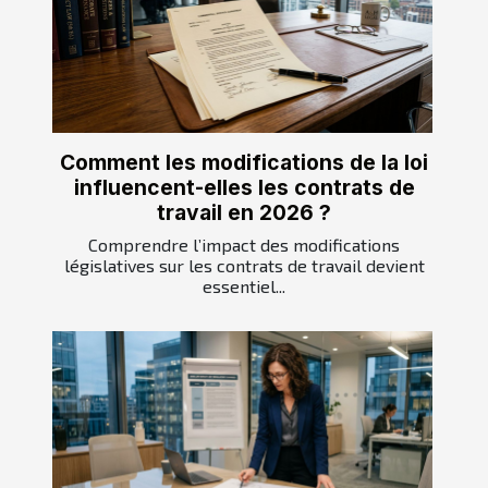
Comment les modifications de la loi
influencent-elles les contrats de
travail en 2026 ?
Comprendre l’impact des modifications
législatives sur les contrats de travail devient
essentiel...