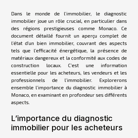
Dans le monde de l’immobilier, le diagnostic
immobilier joue un rôle crucial, en particulier dans
des régions prestigieuses comme Monaco. Ce
document détaillé fournit un aperçu complet de
l’état d’un bien immobilier, couvrant des aspects
tels que l’efficacité énergétique, la présence de
matériaux dangereux et la conformité aux codes de
construction locaux. C’est une information
essentielle pour les acheteurs, les vendeurs et les
professionnels de l’immobilier. Explorerons
ensemble l’importance du diagnostic immobilier à
Monaco, en examinant en profondeur ses différents
aspects.
L’importance du diagnostic
immobilier pour les acheteurs