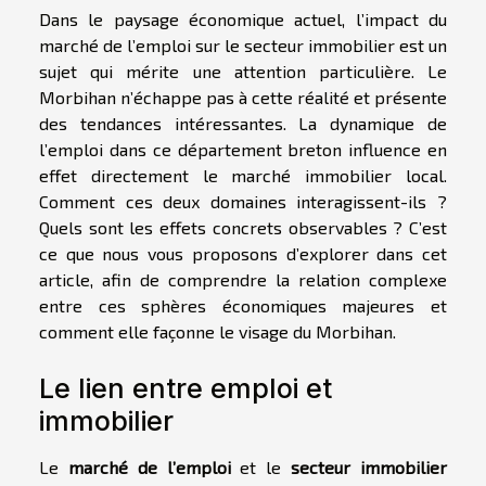
Dans le paysage économique actuel, l’impact du
marché de l’emploi sur le secteur immobilier est un
sujet qui mérite une attention particulière. Le
Morbihan n’échappe pas à cette réalité et présente
des tendances intéressantes. La dynamique de
l’emploi dans ce département breton influence en
effet directement le marché immobilier local.
Comment ces deux domaines interagissent-ils ?
Quels sont les effets concrets observables ? C’est
ce que nous vous proposons d’explorer dans cet
article, afin de comprendre la relation complexe
entre ces sphères économiques majeures et
comment elle façonne le visage du Morbihan.
Le lien entre emploi et
immobilier
Le
marché de l’emploi
et le
secteur immobilier