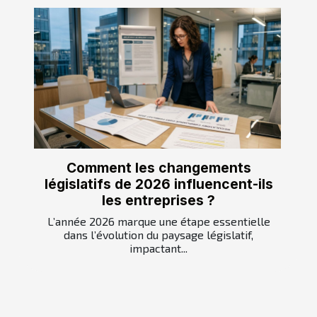
Comment les changements
législatifs de 2026 influencent-ils
les entreprises ?
L’année 2026 marque une étape essentielle
dans l’évolution du paysage législatif,
impactant...