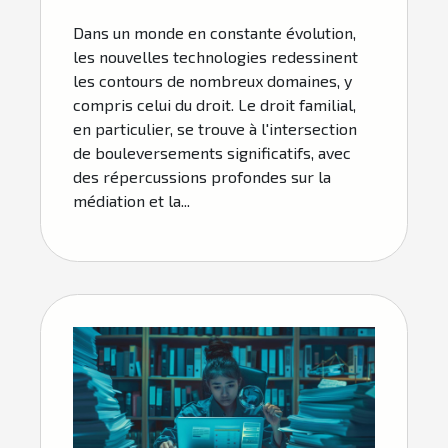
Dans un monde en constante évolution,
les nouvelles technologies redessinent
les contours de nombreux domaines, y
compris celui du droit. Le droit familial,
en particulier, se trouve à l'intersection
de bouleversements significatifs, avec
des répercussions profondes sur la
médiation et la...