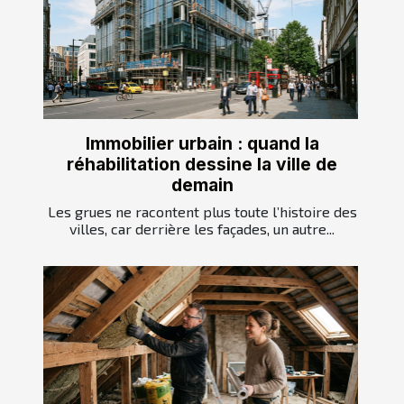
Immobilier urbain : quand la
réhabilitation dessine la ville de
demain
Les grues ne racontent plus toute l’histoire des
villes, car derrière les façades, un autre...