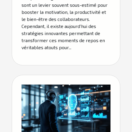
sont un levier souvent sous-estimé pour
booster la motivation, la productivité et
le bien-être des collaborateurs.
Cependant, il existe aujourd’hui des
stratégies innovantes permettant de
transformer ces moments de repos en
véritables atouts pour...