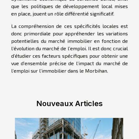
que les politiques de développement local mises
en place, jouent un rôle différentié significatif.
La compréhension de ces spécificités locales est
donc primordiale pour appréhender les variations
potentielles du marché immobilier en fonction de
l’évolution du marché de l’emploi. Il est donc crucial
d’étudier ces facteurs spécifiques pour obtenir une
vue d’ensemble précise de l’impact du marché de
l’emploi sur l’immobilier dans le Morbihan.
Nouveaux Articles