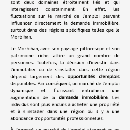
sont deux domaines étroitement liés et qui
interagissent constamment. En effet, les
fluctuations sur le marché de l’emploi peuvent
influencer directement la demande immobilière,
surtout dans des régions spécifiques telles que le
Morbihan.
Le Morbihan, avec son paysage pittoresque et son
patrimoine riche, attire un grand nombre de
personnes. Toutefois, la décision d’investir dans
l’immobilier ou de s’installer dans cette région
dépend largement des
opportunités d’emplois
disponibles. Par conséquent, un marché de l’emploi
dynamique et florissant entraînera une
augmentation de la
demande immobilière
. Les
individus sont plus enclins à acheter une propriété
et à s’installer dans une région où il y a une
abondance d’opportunités professionnelles.
À l’opposé, un marché de l’emploi stagnant ou en