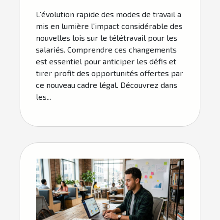
L'évolution rapide des modes de travail a
mis en lumière l'impact considérable des
nouvelles lois sur le télétravail pour les
salariés. Comprendre ces changements
est essentiel pour anticiper les défis et
tirer profit des opportunités offertes par
ce nouveau cadre légal. Découvrez dans
les...