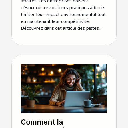
affaires. Les entreprises doivent
désormais revoir leurs pratiques afin de
limiter leur impact environnemental tout
en maintenant leur compétitivité.
Découvrez dans cet article des pistes...
Comment la