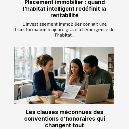
Placement immobilier : quand
l’habitat intelligent redéfinit la
rentabilité
L’investissement immobilier connaît une
transformation majeure grâce à l’émergence de
l’habitat...
Les clauses méconnues des
conventions d'honoraires qui
changent tout