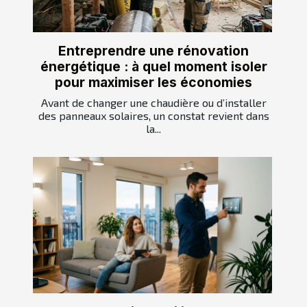
Entreprendre une rénovation
énergétique : à quel moment isoler
pour maximiser les économies
Avant de changer une chaudière ou d’installer
des panneaux solaires, un constat revient dans
la...