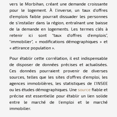
vers le Morbihan, créant une demande croissante
pour le logement. À l’inverse, un taux d’offres
d’emplois faible pourrait dissuader les personnes
de s’installer dans la région, entraînant une baisse
de la demande en logements. Les termes clés à
retenir ici sont “taux d’offres d’emplois”,
“immobilier”, « modifications démographiques » et
« attirance population ».
Pour établir cette corrélation, il est indispensable
de disposer de données précises et actualisées.
Ces données pourraient provenir de diverses
sources, telles que les sites d’offres d’emploi, les
agences immobilières, les statistiques de l’INSEE
ou les études démographiques. Une
source
fiable et
précise est essentielle pour établir un lien solide
entre le marché de l’emploi et le marché
immobilier.