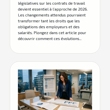
législatives sur les contrats de travail
devient essentiel à l’approche de 2026.
Les changements attendus pourraient
transformer tant les droits que les
obligations des employeurs et des
salariés. Plongez dans cet article pour
découvrir comment ces évolutions...