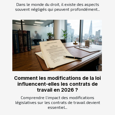
Dans le monde du droit, il existe des aspects
souvent négligés qui peuvent profondément...
Comment les modifications de la loi
influencent-elles les contrats de
travail en 2026 ?
Comprendre l’impact des modifications
législatives sur les contrats de travail devient
essentiel...