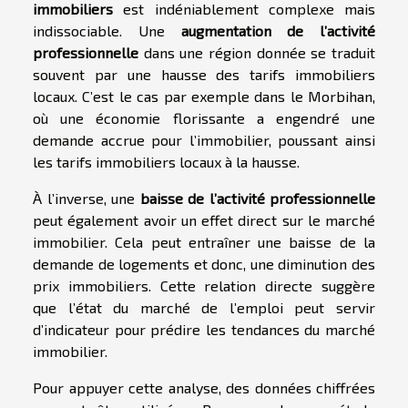
immobiliers
est indéniablement complexe mais
indissociable. Une
augmentation de l’activité
professionnelle
dans une région donnée se traduit
souvent par une hausse des tarifs immobiliers
locaux. C’est le cas par exemple dans le Morbihan,
où une économie florissante a engendré une
demande accrue pour l’immobilier, poussant ainsi
les tarifs immobiliers locaux à la hausse.
À l’inverse, une
baisse de l’activité professionnelle
peut également avoir un effet direct sur le marché
immobilier. Cela peut entraîner une baisse de la
demande de logements et donc, une diminution des
prix immobiliers. Cette relation directe suggère
que l’état du marché de l’emploi peut servir
d’indicateur pour prédire les tendances du marché
immobilier.
Pour appuyer cette analyse, des données chiffrées