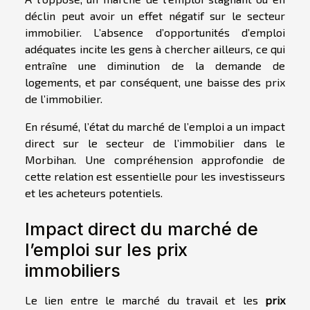
déclin peut avoir un effet négatif sur le secteur
immobilier. L’absence d’opportunités d’emploi
adéquates incite les gens à chercher ailleurs, ce qui
entraîne une diminution de la demande de
logements, et par conséquent, une baisse des prix
de l’immobilier.
En résumé, l’état du marché de l’emploi a un impact
direct sur le secteur de l’immobilier dans le
Morbihan. Une compréhension approfondie de
cette relation est essentielle pour les investisseurs
et les acheteurs potentiels.
Impact direct du marché de
l’emploi sur les prix
immobiliers
Le lien entre le marché du travail et les
prix