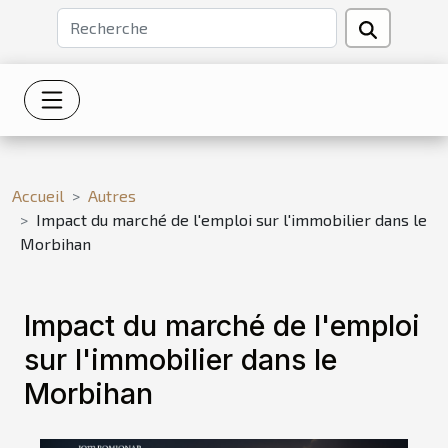
Accueil
Autres
Impact du marché de l'emploi sur l'immobilier dans le
Morbihan
Impact du marché de l'emploi
sur l'immobilier dans le
Morbihan