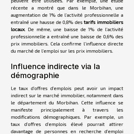
peuvent être utilisées. Par exemple, une étude
récente a montré que dans le Morbihan, une
augmentation de 1% de l’activité professionnelle a
entraîné une hausse de 0,8% des
tarifs immobiliers
locaux
. De même, une baisse de 1% de l’activité
professionnelle a entraîné une baisse de 0,6% des
prix immobiliers. Cela confirme l’influence directe
du marché de l’emploi sur les prix immobiliers.
Influence indirecte via la
démographie
Le taux d’offres d’emplois peut avoir un impact
indirect sur le marché immobilier, notamment dans
le département du Morbihan. Cette influence se
manifeste principalement à travers les
modifications démographiques. Par exemple, un
taux d’offres d’emplois élevé pourrait attirer
davantage de personnes en recherche d’emploi