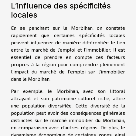
L’influence des spécificités
locales
En se penchant sur le Morbihan, on constate
rapidement que certaines spécificités locales
peuvent influencer de manière différentiée le lien
entre le marché de l’emploi et l’immobilier. Il est
essentiel de prendre en compte ces facteurs
propres à la région pour comprendre pleinement
l’impact du marché de l’emploi sur l’immobilier
dans le Morbihan.
Par exemple, le Morbihan, avec son littoral
attrayant et son patrimoine culturel riche, attire
une population diversifiée. Cette diversité de la
population peut avoir des conséquences générales
distinctes sur le marché immobilier du Morbihan,
en comparaison avec d’autres régions. De plus, le
dynamisme économique de certaines zones, ainsi