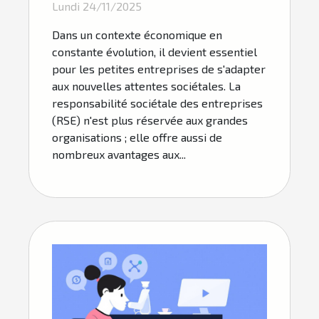
Lundi 24/11/2025
RSE ?
Dans un contexte économique en
constante évolution, il devient essentiel
pour les petites entreprises de s'adapter
aux nouvelles attentes sociétales. La
responsabilité sociétale des entreprises
(RSE) n'est plus réservée aux grandes
organisations ; elle offre aussi de
nombreux avantages aux...