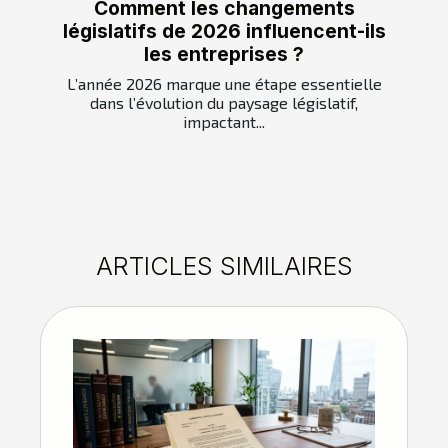
Comment les changements
législatifs de 2026 influencent-ils
les entreprises ?
L’année 2026 marque une étape essentielle
dans l’évolution du paysage législatif,
impactant...
ARTICLES SIMILAIRES