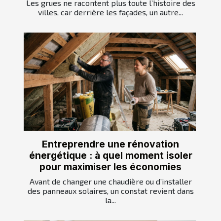
Les grues ne racontent plus toute l’histoire des
villes, car derrière les façades, un autre...
Entreprendre une rénovation
énergétique : à quel moment isoler
pour maximiser les économies
Avant de changer une chaudière ou d’installer
des panneaux solaires, un constat revient dans
la...