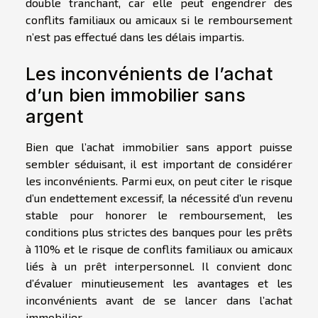
double tranchant, car elle peut engendrer des
conflits familiaux ou amicaux si le remboursement
n’est pas effectué dans les délais impartis.
Les inconvénients de l’achat
d’un bien immobilier sans
argent
Bien que l’achat immobilier sans apport puisse
sembler séduisant, il est important de considérer
les inconvénients. Parmi eux, on peut citer le risque
d’un endettement excessif, la nécessité d’un revenu
stable pour honorer le remboursement, les
conditions plus strictes des banques pour les prêts
à 110% et le risque de conflits familiaux ou amicaux
liés à un prêt interpersonnel. Il convient donc
d’évaluer minutieusement les avantages et les
inconvénients avant de se lancer dans l’achat
immobilier.