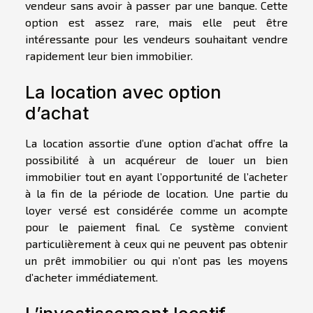
vendeur sans avoir à passer par une banque. Cette
option est assez rare, mais elle peut être
intéressante pour les vendeurs souhaitant vendre
rapidement leur bien immobilier.
La location avec option
d’achat
La location assortie d’une option d’achat offre la
possibilité à un acquéreur de louer un bien
immobilier tout en ayant l’opportunité de l’acheter
à la fin de la période de location. Une partie du
loyer versé est considérée comme un acompte
pour le paiement final. Ce système convient
particulièrement à ceux qui ne peuvent pas obtenir
un prêt immobilier ou qui n’ont pas les moyens
d’acheter immédiatement.