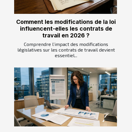
Comment les modifications de la loi
influencent-elles les contrats de
travail en 2026 ?
Comprendre l’impact des modifications
législatives sur les contrats de travail devient
essentiel...