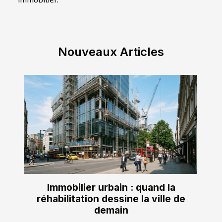
Nouveaux Articles
Immobilier urbain : quand la
réhabilitation dessine la ville de
demain