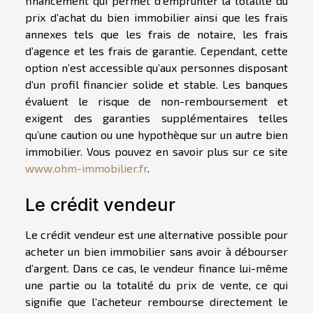
financement qui permet d’emprunter la totalité du
prix d’achat du bien immobilier ainsi que les frais
annexes tels que les frais de notaire, les frais
d’agence et les frais de garantie. Cependant, cette
option n’est accessible qu’aux personnes disposant
d’un profil financier solide et stable. Les banques
évaluent le risque de non-remboursement et
exigent des garanties supplémentaires telles
qu’une caution ou une hypothèque sur un autre bien
immobilier. Vous pouvez en savoir plus sur ce site
www.ohm-immobilier.fr
.
Le crédit vendeur
Le crédit vendeur est une alternative possible pour
acheter un bien immobilier sans avoir à débourser
d’argent. Dans ce cas, le vendeur finance lui-même
une partie ou la totalité du prix de vente, ce qui
signifie que l’acheteur rembourse directement le