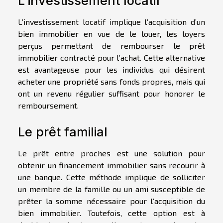
L’investissement locatif
L’investissement locatif implique l’acquisition d’un
bien immobilier en vue de le louer, les loyers
perçus permettant de rembourser le prêt
immobilier contracté pour l’achat. Cette alternative
est avantageuse pour les individus qui désirent
acheter une propriété sans fonds propres, mais qui
ont un revenu régulier suffisant pour honorer le
remboursement.
Le prêt familial
Le prêt entre proches est une solution pour
obtenir un financement immobilier sans recourir à
une banque. Cette méthode implique de solliciter
un membre de la famille ou un ami susceptible de
prêter la somme nécessaire pour l’acquisition du
bien immobilier. Toutefois, cette option est à