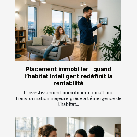
Placement immobilier : quand
l’habitat intelligent redéfinit la
rentabilité
L’investissement immobilier connaît une
transformation majeure grâce à l’émergence de
l’habitat...