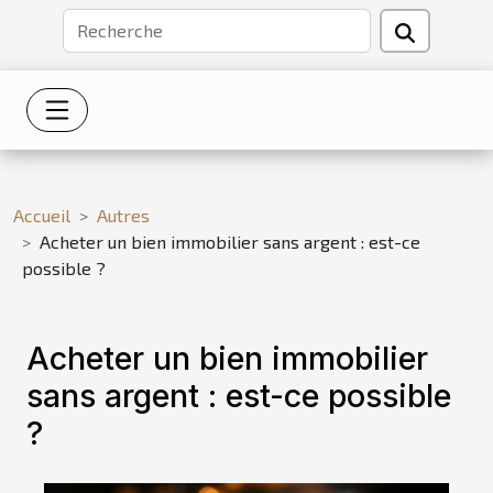
Accueil
Autres
Acheter un bien immobilier sans argent : est-ce
possible ?
Acheter un bien immobilier
sans argent : est-ce possible
?