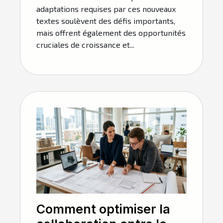
adaptations requises par ces nouveaux
textes soulèvent des défis importants,
mais offrent également des opportunités
cruciales de croissance et...
Comment optimiser la