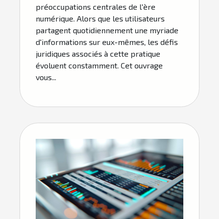
préoccupations centrales de l'ère
numérique. Alors que les utilisateurs
partagent quotidiennement une myriade
d'informations sur eux-mêmes, les défis
juridiques associés à cette pratique
évoluent constamment. Cet ouvrage
vous...