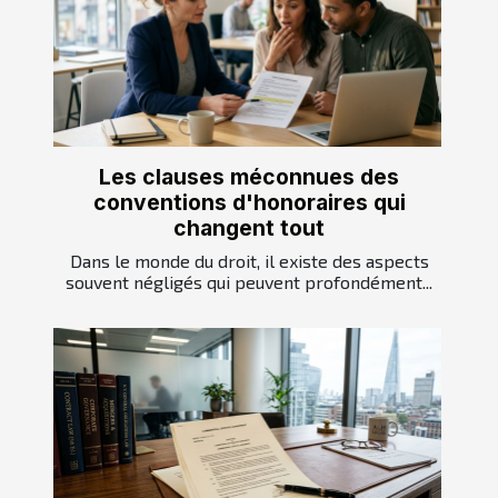
Les clauses méconnues des
conventions d'honoraires qui
changent tout
Dans le monde du droit, il existe des aspects
souvent négligés qui peuvent profondément...