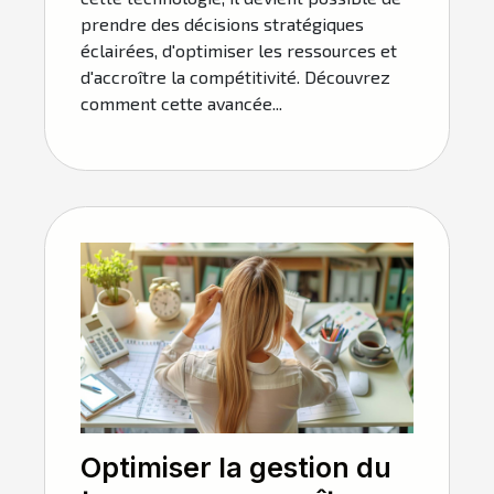
prendre des décisions stratégiques
éclairées, d'optimiser les ressources et
d'accroître la compétitivité. Découvrez
comment cette avancée...
Optimiser la gestion du