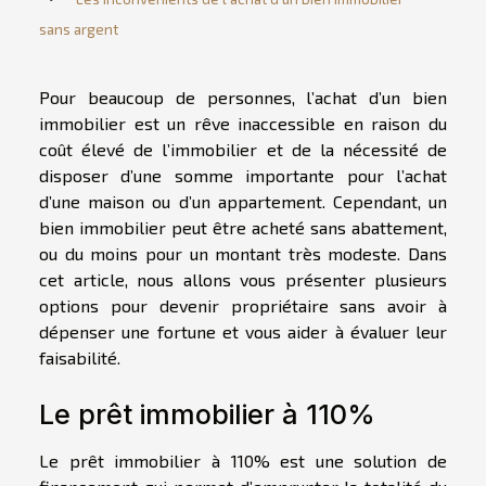
sans argent
Pour beaucoup de personnes, l’achat d’un bien
immobilier est un rêve inaccessible en raison du
coût élevé de l’immobilier et de la nécessité de
disposer d’une somme importante pour l’achat
d’une maison ou d’un appartement. Cependant, un
bien immobilier peut être acheté sans abattement,
ou du moins pour un montant très modeste. Dans
cet article, nous allons vous présenter plusieurs
options pour devenir propriétaire sans avoir à
dépenser une fortune et vous aider à évaluer leur
faisabilité.
Le prêt immobilier à 110%
Le prêt immobilier à 110% est une solution de