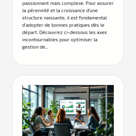
passionnant mais complexe. Pour assurer
la pérennité et la croissance d'une
structure naissante, il est fondamental
d’adopter de bonnes pratiques dès le
départ. Découvrez ci-dessous les axes
incontournables pour optimiser la
gestion de...