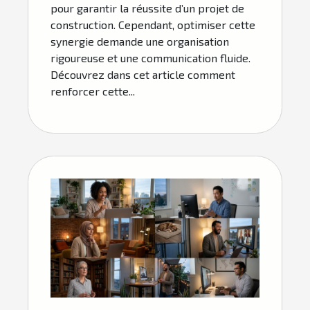
pour garantir la réussite d’un projet de
construction. Cependant, optimiser cette
synergie demande une organisation
rigoureuse et une communication fluide.
Découvrez dans cet article comment
renforcer cette...