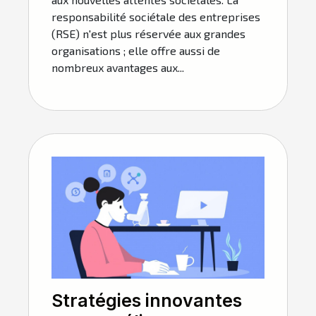
responsabilité sociétale des entreprises
(RSE) n'est plus réservée aux grandes
organisations ; elle offre aussi de
nombreux avantages aux...
Stratégies innovantes