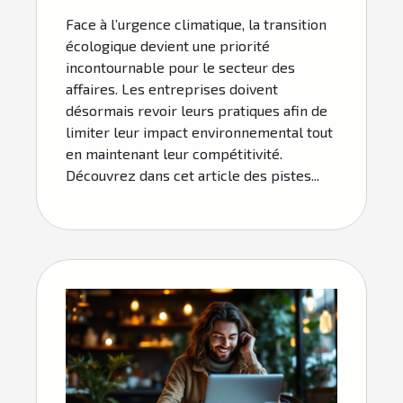
affaires
Face à l’urgence climatique, la transition
écologique devient une priorité
incontournable pour le secteur des
affaires. Les entreprises doivent
désormais revoir leurs pratiques afin de
limiter leur impact environnemental tout
en maintenant leur compétitivité.
Découvrez dans cet article des pistes...