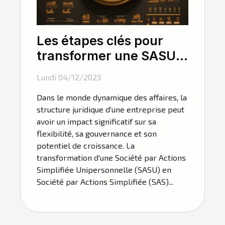
Les étapes clés pour
transformer une SASU
en SAS
Lundi 04/12/2023
Dans le monde dynamique des affaires, la
structure juridique d'une entreprise peut
avoir un impact significatif sur sa
flexibilité, sa gouvernance et son
potentiel de croissance. La
transformation d'une Société par Actions
Simplifiée Unipersonnelle (SASU) en
Société par Actions Simplifiée (SAS)...