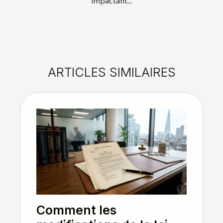
impactant...
ARTICLES SIMILAIRES
Comment les