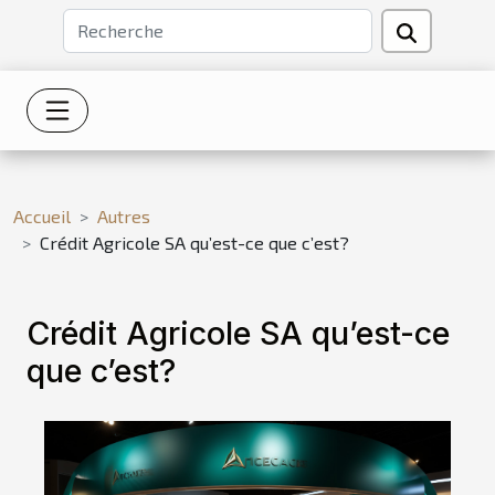
Accueil
Autres
Crédit Agricole SA qu’est-ce que c’est?
Crédit Agricole SA qu’est-ce
que c’est?