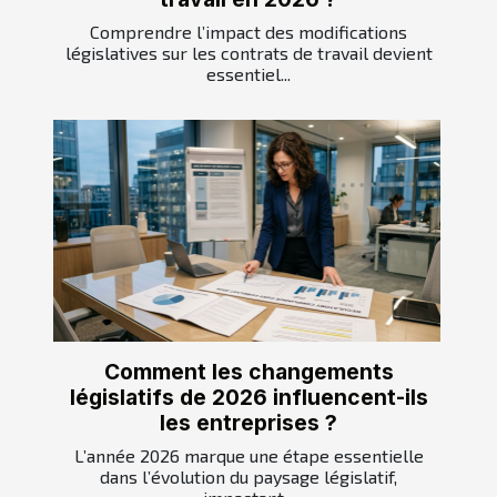
Comprendre l’impact des modifications
législatives sur les contrats de travail devient
essentiel...
Comment les changements
législatifs de 2026 influencent-ils
les entreprises ?
L’année 2026 marque une étape essentielle
dans l’évolution du paysage législatif,