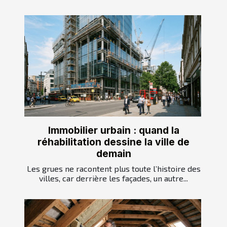
Immobilier urbain : quand la
réhabilitation dessine la ville de
demain
Les grues ne racontent plus toute l’histoire des
villes, car derrière les façades, un autre...