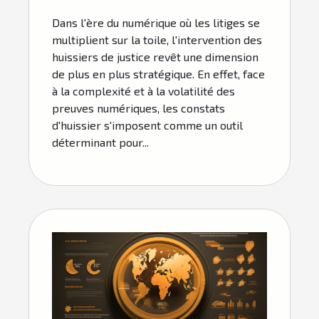
Dans l'ère du numérique où les litiges se
multiplient sur la toile, l'intervention des
huissiers de justice revêt une dimension
de plus en plus stratégique. En effet, face
à la complexité et à la volatilité des
preuves numériques, les constats
d'huissier s'imposent comme un outil
déterminant pour...