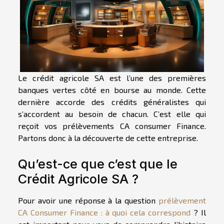
Le crédit agricole SA est l’une des premières
banques vertes côté en bourse au monde. Cette
dernière accorde des crédits généralistes qui
s’accordent au besoin de chacun. C’est elle qui
reçoit vos prélèvements CA consumer Finance.
Partons donc à la découverte de cette entreprise.
Qu’est-ce que c’est que le
Crédit Agricole SA ?
Pour avoir une réponse à la question
prélèvement
CA Consumer Finance : à quoi cela correspond
? Il