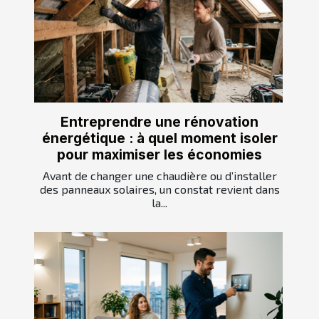
Entreprendre une rénovation
énergétique : à quel moment isoler
pour maximiser les économies
Avant de changer une chaudière ou d’installer
des panneaux solaires, un constat revient dans
la...