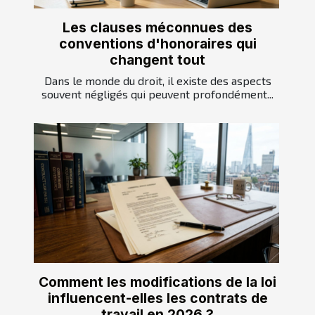
Les clauses méconnues des
conventions d'honoraires qui
changent tout
Dans le monde du droit, il existe des aspects
souvent négligés qui peuvent profondément...
Comment les modifications de la loi
influencent-elles les contrats de
travail en 2026 ?