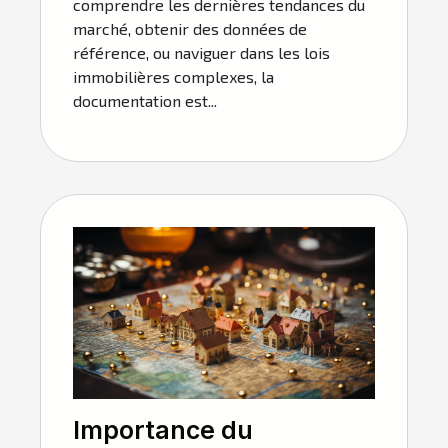
comprendre les dernières tendances du
marché, obtenir des données de
référence, ou naviguer dans les lois
immobilières complexes, la
documentation est...
Importance du