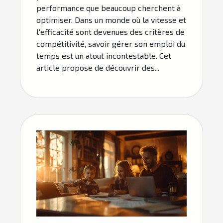
performance que beaucoup cherchent à
optimiser. Dans un monde où la vitesse et
l'efficacité sont devenues des critères de
compétitivité, savoir gérer son emploi du
temps est un atout incontestable. Cet
article propose de découvrir des...