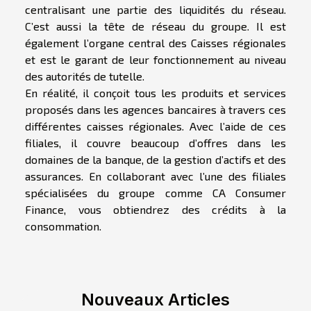
centralisant une partie des liquidités du réseau.
C’est aussi la tête de réseau du groupe. Il est
également l’organe central des Caisses régionales
et est le garant de leur fonctionnement au niveau
des autorités de tutelle.
En réalité, il conçoit tous les produits et services
proposés dans les agences bancaires à travers ces
différentes caisses régionales. Avec l’aide de ces
filiales, il couvre beaucoup d’offres dans les
domaines de la banque, de la gestion d’actifs et des
assurances. En collaborant avec l’une des filiales
spécialisées du groupe comme CA Consumer
Finance, vous obtiendrez des crédits à la
consommation.
Nouveaux Articles