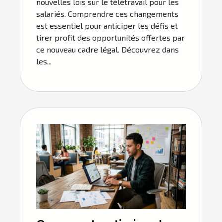
nouvelles lois sur le télétravail pour les
salariés. Comprendre ces changements
est essentiel pour anticiper les défis et
tirer profit des opportunités offertes par
ce nouveau cadre légal. Découvrez dans
les...