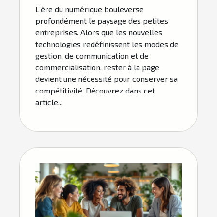
L’ère du numérique bouleverse
entreprises ?
profondément le paysage des petites
entreprises. Alors que les nouvelles
technologies redéfinissent les modes de
gestion, de communication et de
commercialisation, rester à la page
devient une nécessité pour conserver sa
compétitivité. Découvrez dans cet
article...