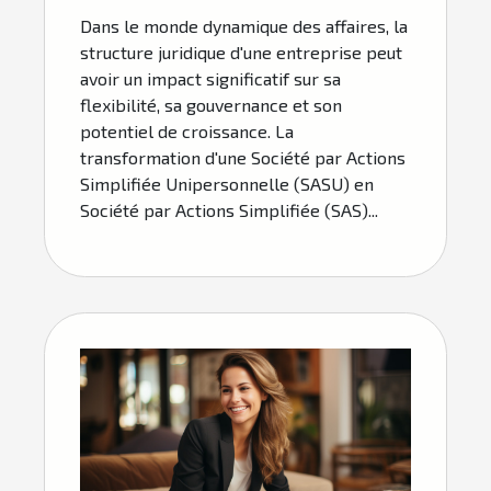
Dans le monde dynamique des affaires, la
structure juridique d'une entreprise peut
avoir un impact significatif sur sa
flexibilité, sa gouvernance et son
potentiel de croissance. La
transformation d'une Société par Actions
Simplifiée Unipersonnelle (SASU) en
Société par Actions Simplifiée (SAS)...