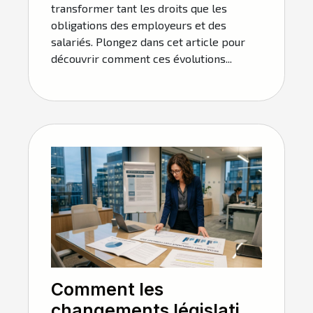
transformer tant les droits que les
obligations des employeurs et des
salariés. Plongez dans cet article pour
découvrir comment ces évolutions...
Comment les
changements législatifs