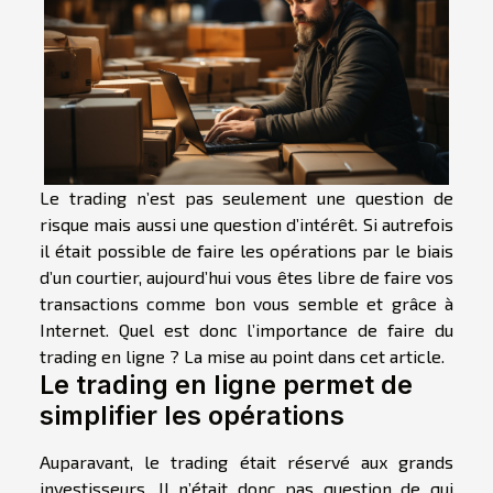
Le trading n’est pas seulement une question de
risque mais aussi une question d’intérêt. Si autrefois
il était possible de faire les opérations par le biais
d’un courtier, aujourd’hui vous êtes libre de faire vos
transactions comme bon vous semble et grâce à
Internet. Quel est donc l’importance de faire du
trading en ligne ? La mise au point dans cet article.
Le trading en ligne permet de
simplifier les opérations
Auparavant, le trading était réservé aux grands
investisseurs. Il n’était donc pas question de qui