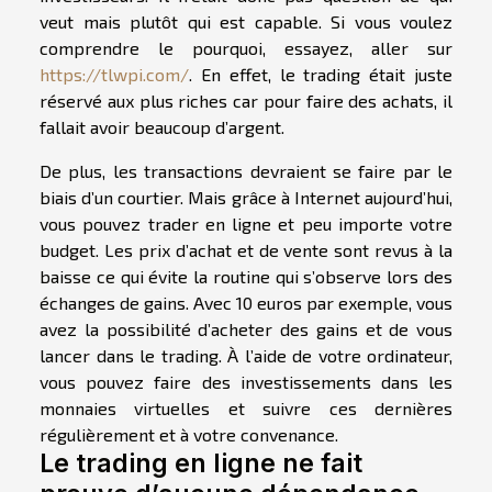
veut mais plutôt qui est capable. Si vous voulez
comprendre le pourquoi, essayez, aller sur
https://tlwpi.com/
. En effet, le trading était juste
réservé aux plus riches car pour faire des achats, il
fallait avoir beaucoup d’argent.
De plus, les transactions devraient se faire par le
biais d’un courtier. Mais grâce à Internet aujourd’hui,
vous pouvez trader en ligne et peu importe votre
budget. Les prix d’achat et de vente sont revus à la
baisse ce qui évite la routine qui s’observe lors des
échanges de gains. Avec 10 euros par exemple, vous
avez la possibilité d’acheter des gains et de vous
lancer dans le trading. À l’aide de votre ordinateur,
vous pouvez faire des investissements dans les
monnaies virtuelles et suivre ces dernières
régulièrement et à votre convenance.
Le trading en ligne ne fait