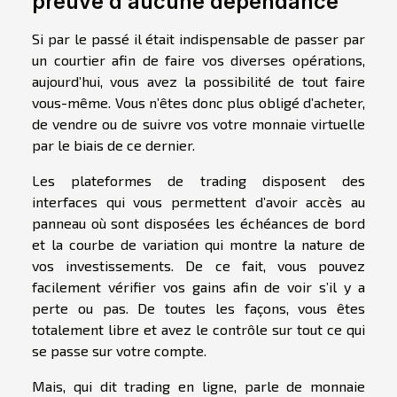
preuve d’aucune dépendance
Si par le passé il était indispensable de passer par
un courtier afin de faire vos diverses opérations,
aujourd’hui, vous avez la possibilité de tout faire
vous-même. Vous n’êtes donc plus obligé d’acheter,
de vendre ou de suivre vos votre monnaie virtuelle
par le biais de ce dernier.
Les plateformes de trading disposent des
interfaces qui vous permettent d’avoir accès au
panneau où sont disposées les échéances de bord
et la courbe de variation qui montre la nature de
vos investissements. De ce fait, vous pouvez
facilement vérifier vos gains afin de voir s’il y a
perte ou pas. De toutes les façons, vous êtes
totalement libre et avez le contrôle sur tout ce qui
se passe sur votre compte.
Mais, qui dit trading en ligne, parle de monnaie