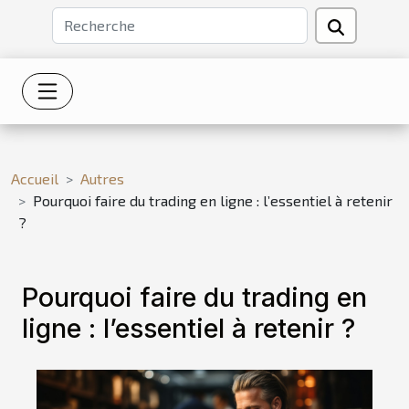
Accueil
Autres
Pourquoi faire du trading en ligne : l’essentiel à retenir
?
Pourquoi faire du trading en
ligne : l’essentiel à retenir ?