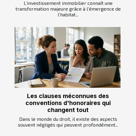
L’investissement immobilier connaît une
transformation majeure grâce à l’émergence de
l’habitat...
Les clauses méconnues des
conventions d'honoraires qui
changent tout
Dans le monde du droit, il existe des aspects
souvent négligés qui peuvent profondément...