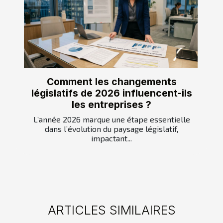
Comment les changements
législatifs de 2026 influencent-ils
les entreprises ?
L’année 2026 marque une étape essentielle
dans l’évolution du paysage législatif,
impactant...
ARTICLES SIMILAIRES