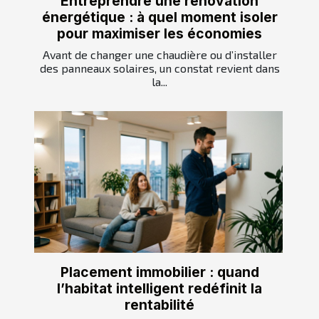
Entreprendre une rénovation
énergétique : à quel moment isoler
pour maximiser les économies
Avant de changer une chaudière ou d’installer
des panneaux solaires, un constat revient dans
la...
Placement immobilier : quand
l’habitat intelligent redéfinit la
rentabilité