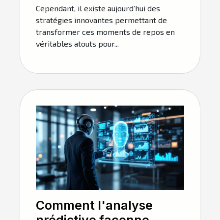
Cependant, il existe aujourd’hui des
stratégies innovantes permettant de
transformer ces moments de repos en
véritables atouts pour...
Comment l'analyse