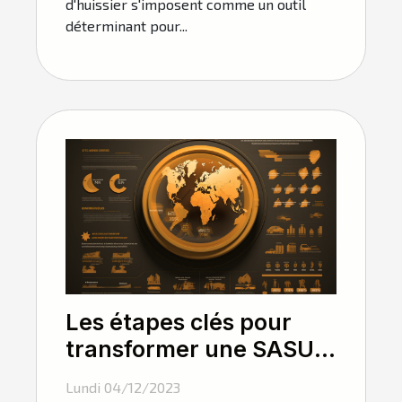
d'huissier s'imposent comme un outil
déterminant pour...
Les étapes clés pour
transformer une SASU
en SAS
Lundi 04/12/2023