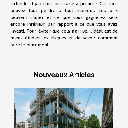
virtuelle. Il y a donc un risque à prendre. Car vous
pouvez tout perdre à tout moment. Les prix
peuvent chuter et ce que vous gagnerez sera
encore inférieur par rapport à ce que vous avez
investi. Pour éviter que cela n’arrive, l’idéal est de
mieux étudier les risques et de savoir comment
faire le placement.
Nouveaux Articles