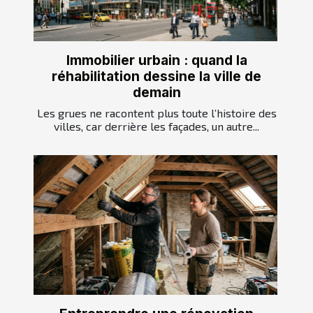
Immobilier urbain : quand la
réhabilitation dessine la ville de
demain
Les grues ne racontent plus toute l’histoire des
villes, car derrière les façades, un autre...