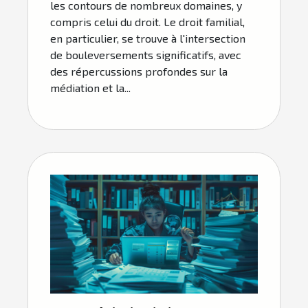
les contours de nombreux domaines, y
compris celui du droit. Le droit familial,
en particulier, se trouve à l'intersection
de bouleversements significatifs, avec
des répercussions profondes sur la
médiation et la...