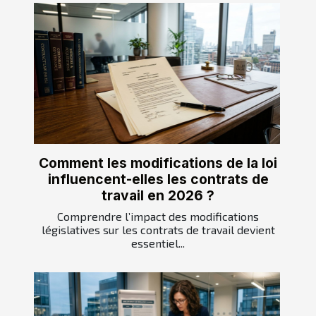
Comment les modifications de la loi
influencent-elles les contrats de
travail en 2026 ?
Comprendre l’impact des modifications
législatives sur les contrats de travail devient
essentiel...