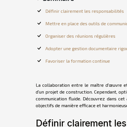
Définir clairement les responsabilités
Mettre en place des outils de communi
Organiser des réunions régulières
Adopter une gestion documentaire rigo
Favoriser la formation continue
La collaboration entre le maître d'œuvre et
d’un projet de construction. Cependant, op
communication fluide. Découvrez dans cet 
objectifs de manière efficace et harmonieus
Définir clairement le