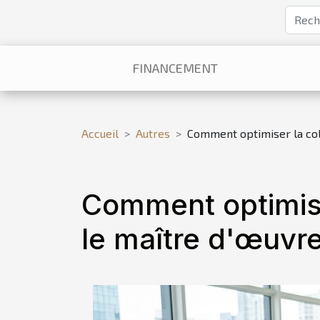
FINANCEMENT
Accueil
Autres
Comment optimiser la coll
Comment optimise
le maître d'œuvre