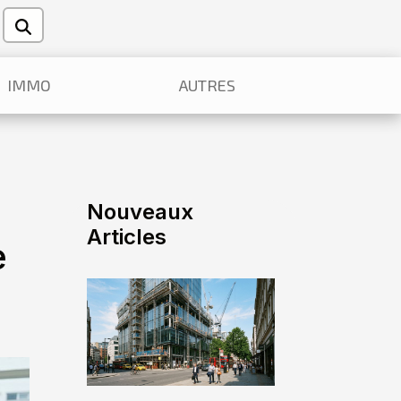
IMMO
AUTRES
Nouveaux
Articles
e