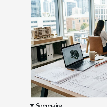
Sommaire